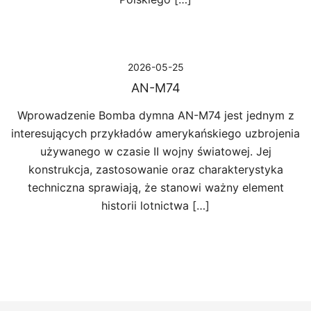
2026-05-25
AN-M74
Wprowadzenie Bomba dymna AN-M74 jest jednym z
interesujących przykładów amerykańskiego uzbrojenia
używanego w czasie II wojny światowej. Jej
konstrukcja, zastosowanie oraz charakterystyka
techniczna sprawiają, że stanowi ważny element
historii lotnictwa […]