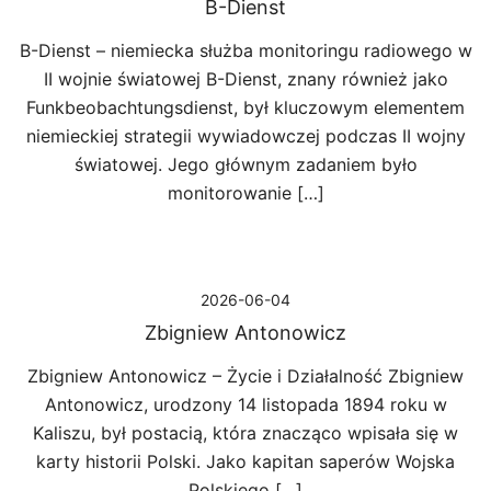
B-Dienst
B-Dienst – niemiecka służba monitoringu radiowego w
II wojnie światowej B-Dienst, znany również jako
Funkbeobachtungsdienst, był kluczowym elementem
niemieckiej strategii wywiadowczej podczas II wojny
światowej. Jego głównym zadaniem było
monitorowanie […]
2026-06-04
Zbigniew Antonowicz
Zbigniew Antonowicz – Życie i Działalność Zbigniew
Antonowicz, urodzony 14 listopada 1894 roku w
Kaliszu, był postacią, która znacząco wpisała się w
karty historii Polski. Jako kapitan saperów Wojska
Polskiego […]